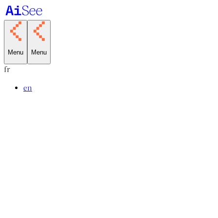
Menu
Menu
fr
en