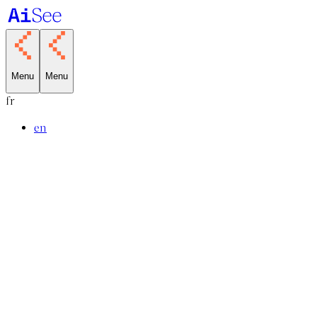
Menu
Menu
fr
en