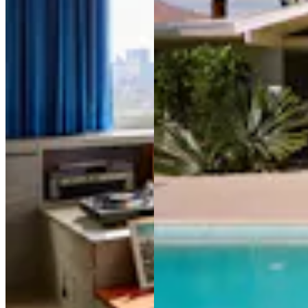
MENTIONS LEGALES
CONTACT