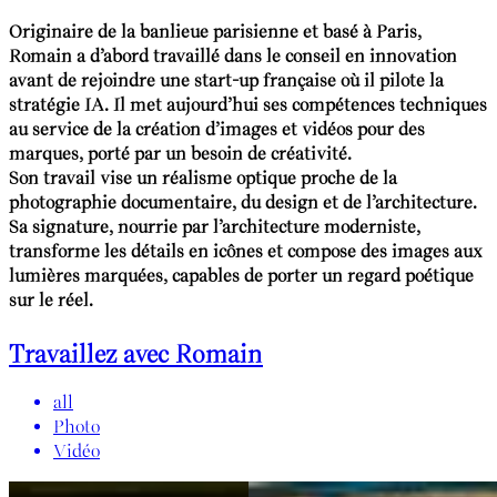
Originaire de la banlieue parisienne et basé à Paris,
Romain a d’abord travaillé dans le conseil en innovation
avant de rejoindre une start-up française où il pilote la
stratégie IA. Il met aujourd’hui ses compétences techniques
au service de la création d’images et vidéos pour des
marques, porté par un besoin de créativité.
Son travail vise un réalisme optique proche de la
photographie documentaire, du design et de l’architecture.
Sa signature, nourrie par l’architecture moderniste,
transforme les détails en icônes et compose des images aux
lumières marquées, capables de porter un regard poétique
sur le réel.
Travaillez avec Romain
all
Photo
Vidéo