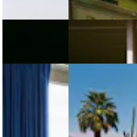
Tous nos artistes