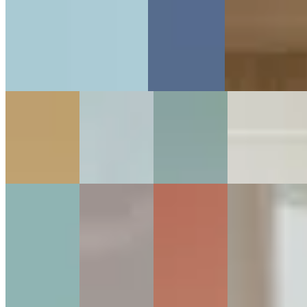
Tous nos artistes