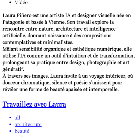
Vidéo
Laura Piñero est une artiste IA et designer visuelle née en
Patagonie et basée à Vienne. Son travail explore la
rencontre entre nature, architecture et intelligence
artificielle, donnant naissance à des compositions
contemplatives et minimalistes.
Mêlant sensibilité organique et esthétique numérique, elle
utilise l’IA comme un outil d’intuition et de transformation,
prolongeant sa pratique entre design, photographie et art
génératif.
À travers ses images, Laura invite à un voyage intérieur, où
douceur chromatique, silence et poésie s’unissent pour
révéler une forme de beauté apaisée et intemporelle.
Travaillez avec Laura
all
architecture
beauté