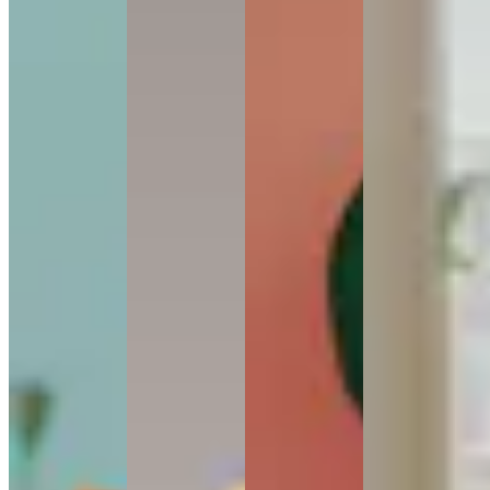
MENTIONS LEGALES
CONTACT